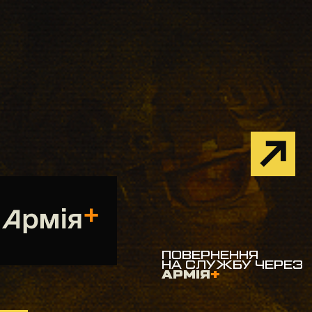
ПОВЕРНЕННЯ
НА СЛУЖБУ ЧЕРЕЗ
АРМІЯ
+