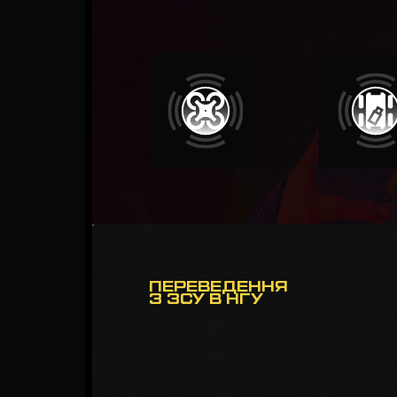
ПЕРЕВЕДЕННЯ
З ЗСУ В НГУ