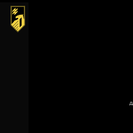
Skip to content
Д