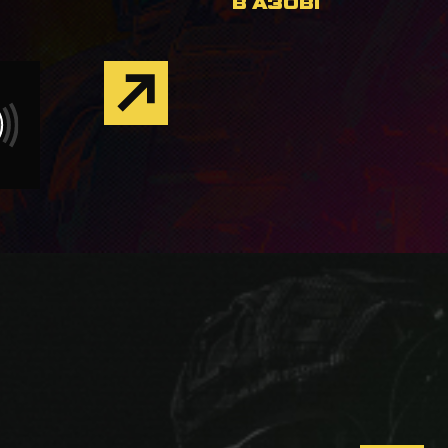
В АЗОВІ