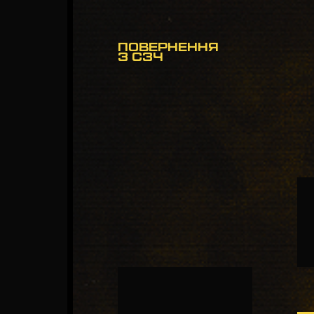
ПОВЕРНЕННЯ
З СЗЧ