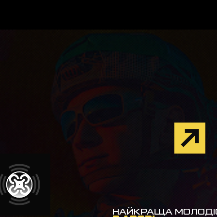
НАЙКРАЩА МОЛОДІ