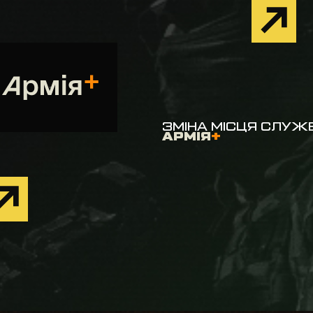
ЗМІНА МІСЦЯ СЛУЖ
АРМІЯ
+