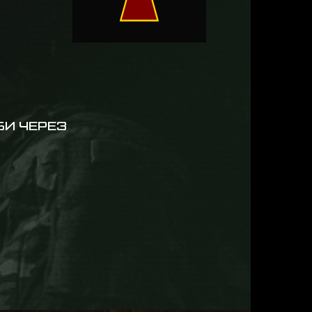
БИ ЧЕРЕЗ