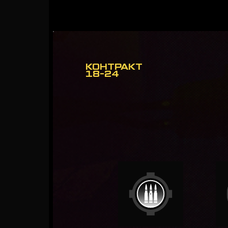
КОНТРАКТ
18-24