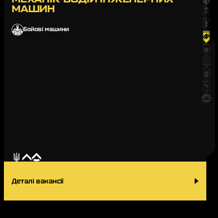
МАШИН
Бойові машини
Деталі вакансії