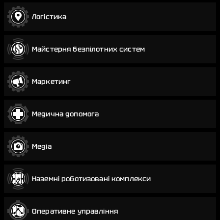
Логістика
Майстерня безпілотних систем
Маркетинг
Медична допомога
Медіа
Наземні роботизовані комплекси
Оперативне управління