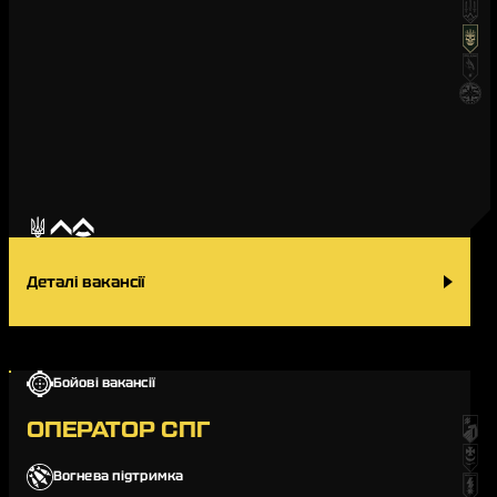
Деталі вакансії
Бойові вакансії
ОПЕРАТОР СПГ
Вогнева підтримка