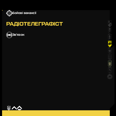
Бойові вакансії
РАДІОТЕЛЕГРАФІСТ
Звʼязок