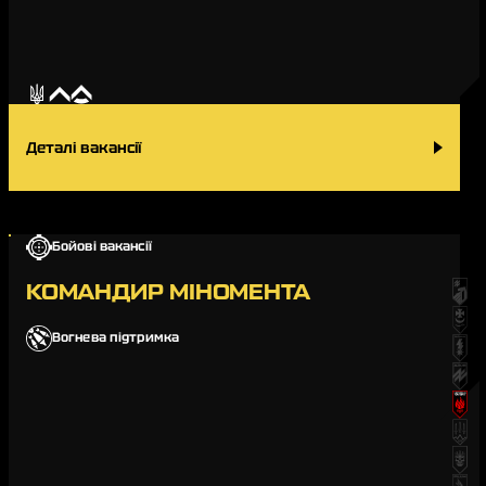
Деталі вакансії
Бойові вакансії
КОМАНДИР МІНОМЕНТА
Вогнева підтримка