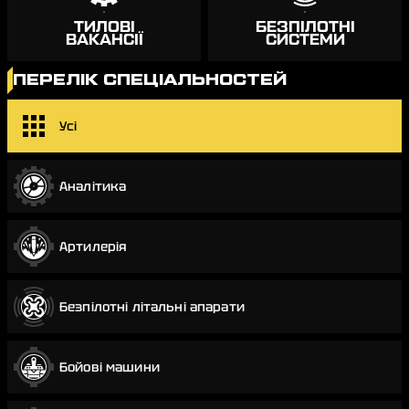
ТИЛОВІ
БЕЗПІЛОТНІ
ВАКАНСІЇ
СИСТЕМИ
ПЕРЕЛІК СПЕЦІАЛЬНОСТЕЙ
Усі
Аналітика
Артилерія
Безпілотні літальні апарати
Бойові машини