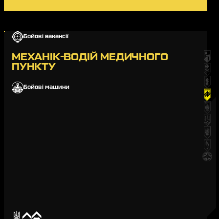
Бойові вакансії
МЕХАНІК-ВОДІЙ МЕДИЧНОГО
ПУНКТУ
Бойові машини