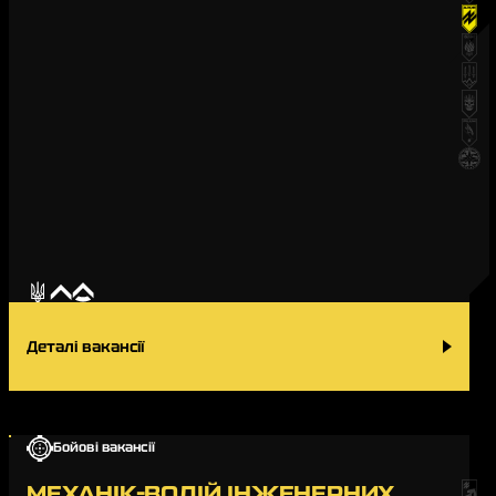
Деталі вакансії
Бойові вакансії
МЕХАНІК-ВОДІЙ ІНЖЕНЕРНИХ