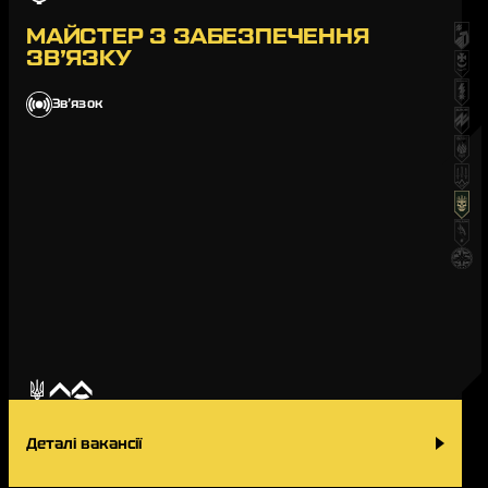
МАЙСТЕР З ЗАБЕЗПЕЧЕННЯ
ЗВ’ЯЗКУ
Звʼязок
Деталі вакансії