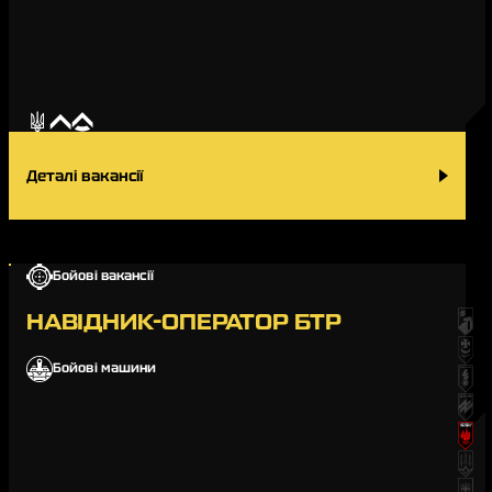
Деталі вакансії
Бойові вакансії
НАВІДНИК-ОПЕРАТОР БТР
Бойові машини