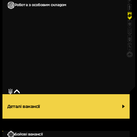
Робота з особовим складом
Деталі вакансії
Бойові вакансії