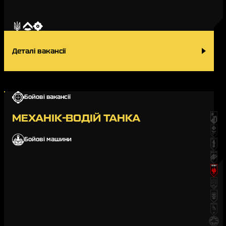
Деталі вакансії
Бойові вакансії
МЕХАНІК-ВОДІЙ ТАНКА
Бойові машини