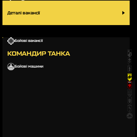
Деталі вакансії
Бойові вакансії
КОМАНДИР ТАНКА
Бойові машини