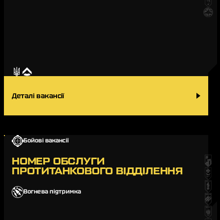
Деталі вакансії
Бойові вакансії
НОМЕР ОБСЛУГИ
ПРОТИТАНКОВОГО ВІДДІЛЕННЯ
Вогнева підтримка