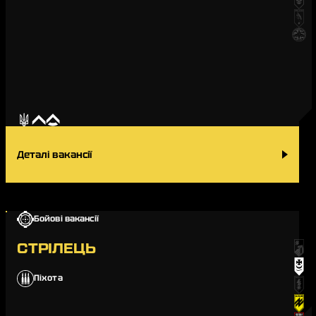
Деталі вакансії
Бойові вакансії
СТРІЛЕЦЬ
Піхота