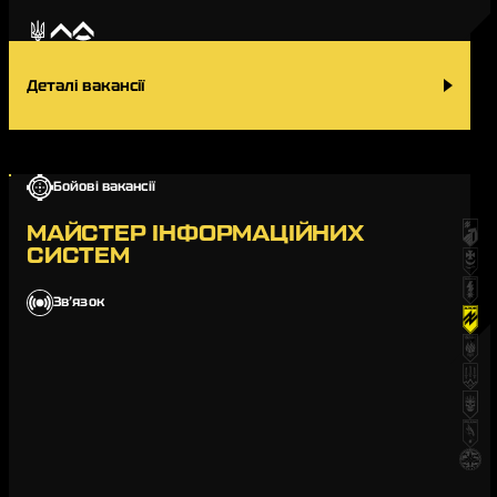
Деталі вакансії
Бойові вакансії
МАЙСТЕР ІНФОРМАЦІЙНИХ
СИСТЕМ
Звʼязок