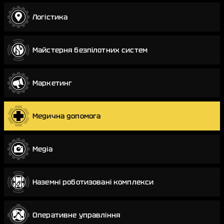
Логістика
Майстерня безпілотних систем
Маркетинг
Медична допомога
Медіа
Наземні роботизовані комплекси
Оперативне управління