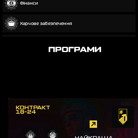
Фінанси
Харчове забезпечення
Юриспруденція
ПРОГРАМИ
КОНТРАКТ
18-24