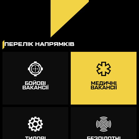
ПЕРЕЛІК НАПРЯМКІВ
БОЙОВІ
МЕДИЧНІ
ВАКАНСІЇ
ВАКАНСІЇ
ТИЛОВІ
БЕЗПІЛОТНІ