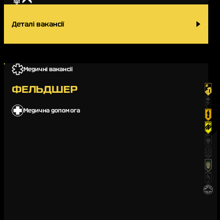
Деталі вакансії
Медичні вакансії
ФЕЛЬДШЕР
Медична допомога