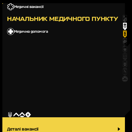
Медичні вакансії
НАЧАЛЬНИК МЕДИЧНОГО ПУНКТУ
Медична допомога
Деталі вакансії