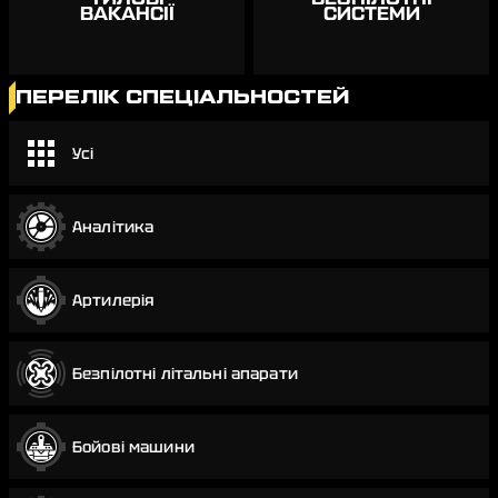
ВАКАНСІЇ
СИСТЕМИ
ПЕРЕЛІК СПЕЦІАЛЬНОСТЕЙ
Усі
Аналітика
Артилерія
Безпілотні літальні апарати
Бойові машини