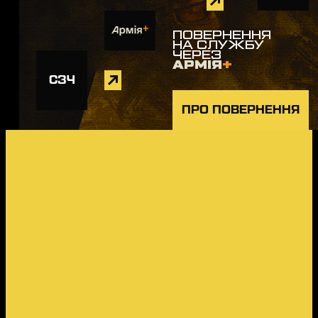
ПОВЕРНЕННЯ
НА СЛУЖБУ
ЧЕРЕЗ
АРМІЯ
+
СЗЧ
ПРО ПОВЕРНЕННЯ