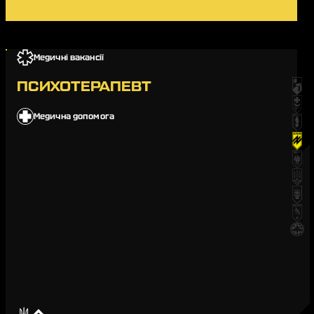
Медичні вакансії
ПСИХОТЕРАПЕВТ
Медична допомога