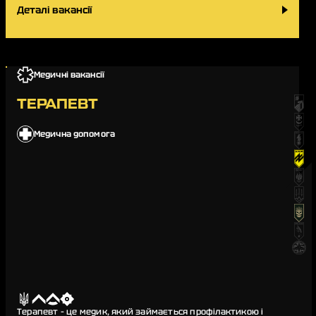
Деталі вакансії
Медичні вакансії
ТЕРАПЕВТ
Медична допомога
Терапевт – це медик, який займається профілактикою і