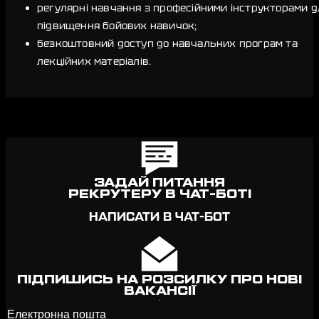
регулярні навчання з професійними інструкторами д
підвищення бойових навичок;
безкоштовний доступ до навчальних програм та
лекційних матеріалів.
ЗАДАЙ ПИТАННЯ
РЕКРУТЕРУ В ЧАТ-БОТІ
НАПИСАТИ В ЧАТ-БОТ
ПІДПИШИСЬ НА РОЗСИЛКУ ПРО НОВІ
ВАКАНСІЇ