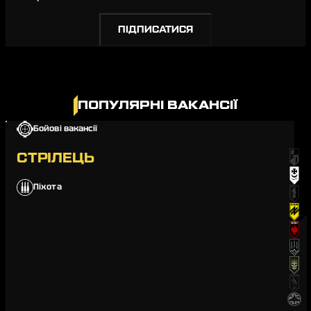
ПОПУЛЯРНІ ВАКАНСІЇ
Бойові вакансії
СТРІЛЕЦЬ
Піхота