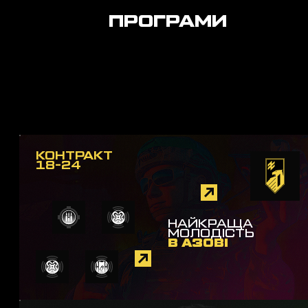
ПРОГРАМИ
КОНТРАКТ
18-24
НАЙКРАЩА
МОЛОДІСТЬ
В АЗОВІ