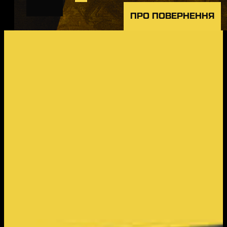
ПРО ПОВЕРНЕННЯ