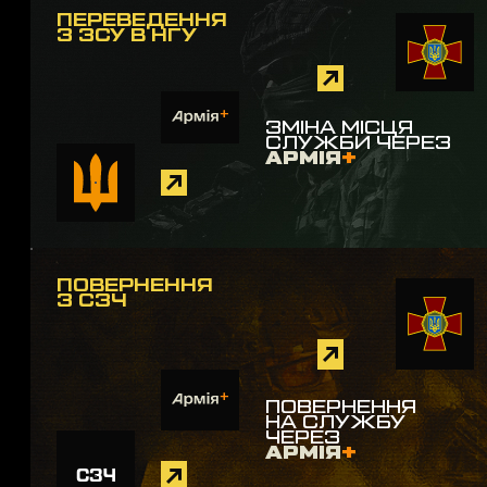
ПЕРЕВЕДЕННЯ
З ЗСУ В НГУ
ЗМІНА МІСЦЯ
СЛУЖБИ ЧЕРЕЗ
АРМІЯ
+
ПОВЕРНЕННЯ
З СЗЧ
ПОВЕРНЕННЯ
НА СЛУЖБУ
ЧЕРЕЗ
АРМІЯ
+
СЗЧ