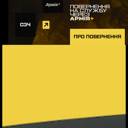
ПОВЕРНЕННЯ
НА СЛУЖБУ
ЧЕРЕЗ
АРМІЯ
+
СЗЧ
ПРО ПОВЕРНЕННЯ