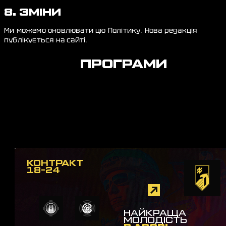
8. ЗМІНИ
Ми можемо оновлювати цю Політику. Нова редакція
публікується на сайті.
ПРОГРАМИ
КОНТРАКТ
18-24
НАЙКРАЩА
МОЛОДІСТЬ