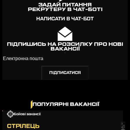
ЗАДАЙ ПИТАННЯ
РЕКРУТЕРУ В ЧАТ-БОТІ
НАПИСАТИ В ЧАТ-БОТ
ПІДПИШИСЬ НА РОЗСИЛКУ ПРО НОВІ
ВАКАНСІЇ
ПОПУЛЯРНІ ВАКАНСІЇ
Бойові вакансії
СТРІЛЕЦЬ