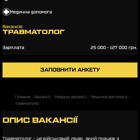
Медична допомога
Вакансія
ТРАВМАТОЛОГ
Зарплата
25 000 - 127 000 грн.
ЗАПОВНИТИ АНКЕТУ
Головна
Вакансії
Медичні вакансії
Медична допомога
Травматолог
ОПИС ВАКАНСІЇ
Травматолог – це військовий лікар, який працює з