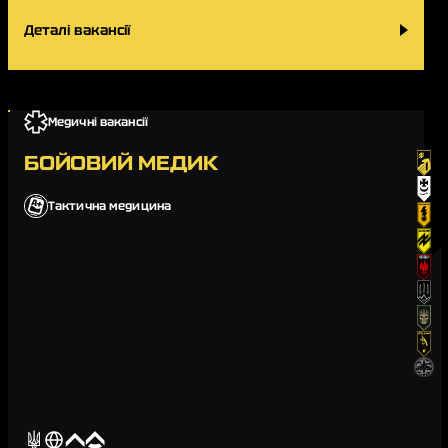
Деталі вакансії
Медичні вакансії
БОЙОВИЙ МЕДИК
Тактична медицина