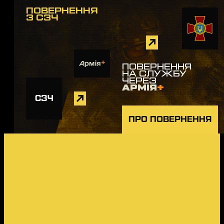
ПОВЕРНЕННЯ
З СЗЧ
ПОВЕРНЕННЯ
НА СЛУЖБУ
ЧЕРЕЗ
АРМІЯ
+
СЗЧ
ПРО ПОВЕРНЕННЯ