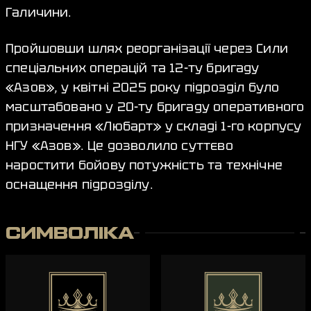
Галичини.
Пройшовши шлях реорганізації через Сили
спеціальних операцій та 12-ту бригаду
«Азов», у квітні 2025 року підрозділ було
масштабовано у 20-ту бригаду оперативного
призначення «Любарт» у складі 1-го корпусу
НГУ «Азов». Це дозволило суттєво
наростити бойову потужність та технічне
оснащення підрозділу.
СИМВОЛІКА