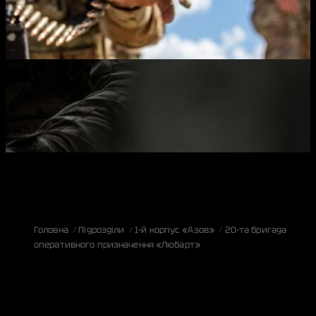
Головна
Підрозділи
1-й корпус «Азов»
20-та бригада
оперативного призначення «Любарт»