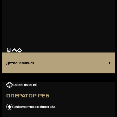
Деталі вакансії
Бойові вакансії
ОПЕРАТОР РЕБ
Радіоелектронна боротьба