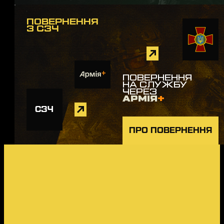
ПОВЕРНЕННЯ
З СЗЧ
ПОВЕРНЕННЯ
НА СЛУЖБУ
ЧЕРЕЗ
АРМІЯ
+
СЗЧ
ПРО ПОВЕРНЕННЯ