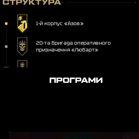
СТРУКТУРА
1-й корпус «Азов»
20-та бригада оперативного
призначення «Любарт»
Хорунжа служба
ПРОГРАМИ