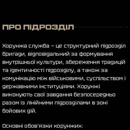
ПРО ПІДРОЗДІЛ
Хорунжа служба — це структурний підрозділ
бригади, відповідальний за формування
внутрішньої культури, збереження традицій
та ідентичності підрозділу, а також за
комунікацію між військовими, суспільством і
державними інституціями. Хорунжі
виконують свої завдання безпосередньо
разом із лінійними підрозділами в зоні
бойових дій.
Основні обов’язки хорунжих: