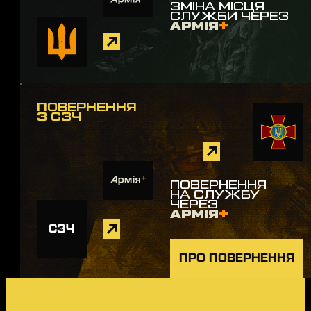
ЗМІНА МІСЦЯ
СЛУЖБИ ЧЕРЕЗ
АРМІЯ
+
ПОВЕРНЕННЯ
З СЗЧ
ПОВЕРНЕННЯ
НА СЛУЖБУ
ЧЕРЕЗ
АРМІЯ
+
СЗЧ
ПРО ПОВЕРНЕННЯ