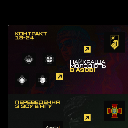
КОНТРАКТ
18-24
НАЙКРАЩА
МОЛОДІСТЬ
В АЗОВІ
ПЕРЕВЕДЕННЯ
З ЗСУ В НГУ