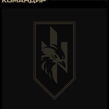
КОМАНДИР