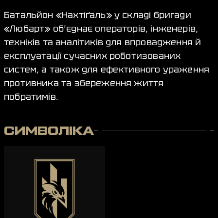
Батальйон «Нахтіґаль» у складі бригади
«Любарт» об’єднає операторів, інженерів,
техніків та аналітиків для впровадження й
експлуатації сучасних роботизованих
систем, а також для ефективного ураження
противника та збереження життя
побратимів.
СИМВОЛІКА