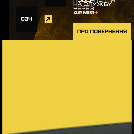
ПОВЕРНЕННЯ
НА СЛУЖБУ
ЧЕРЕЗ
АРМІЯ
+
СЗЧ
ПРО ПОВЕРНЕННЯ