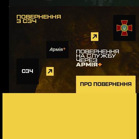
ПОВЕРНЕННЯ
З СЗЧ
ПОВЕРНЕННЯ
НА СЛУЖБУ
ЧЕРЕЗ
АРМІЯ
+
СЗЧ
ПРО ПОВЕРНЕННЯ