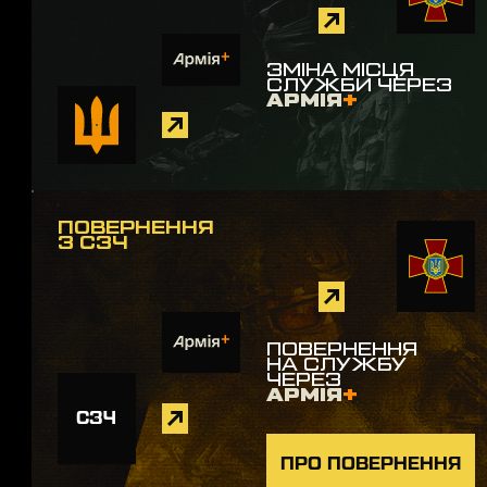
ЗМІНА МІСЦЯ
СЛУЖБИ ЧЕРЕЗ
АРМІЯ
+
ПОВЕРНЕННЯ
З СЗЧ
ПОВЕРНЕННЯ
НА СЛУЖБУ
ЧЕРЕЗ
АРМІЯ
+
СЗЧ
ПРО ПОВЕРНЕННЯ