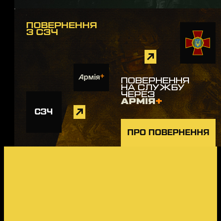
ПОВЕРНЕННЯ
З СЗЧ
ПОВЕРНЕННЯ
НА СЛУЖБУ
ЧЕРЕЗ
АРМІЯ
+
СЗЧ
ПРО ПОВЕРНЕННЯ