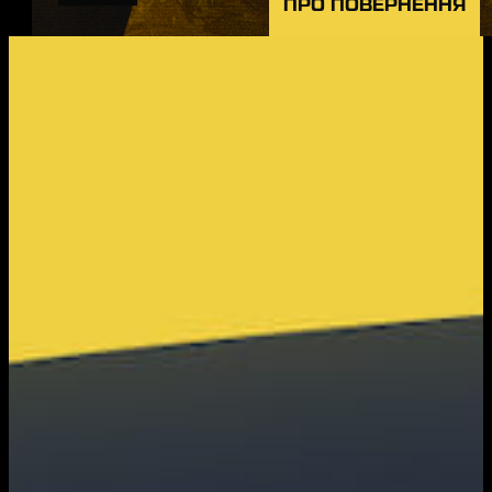
ПРО ПОВЕРНЕННЯ