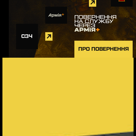
ПОВЕРНЕННЯ
НА СЛУЖБУ
ЧЕРЕЗ
АРМІЯ
+
СЗЧ
ПРО ПОВЕРНЕННЯ