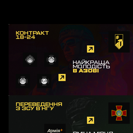
КОНТРАКТ
18-24
НАЙКРАЩА
МОЛОДІСТЬ
В АЗОВІ
ПЕРЕВЕДЕННЯ
З ЗСУ В НГУ