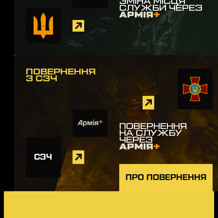
ЗМІНА МІСЦЯ
СЛУЖБИ ЧЕРЕЗ
АРМІЯ
+
ПОВЕРНЕННЯ
З СЗЧ
ПОВЕРНЕННЯ
НА СЛУЖБУ
ЧЕРЕЗ
АРМІЯ
+
СЗЧ
ПРО ПОВЕРНЕННЯ