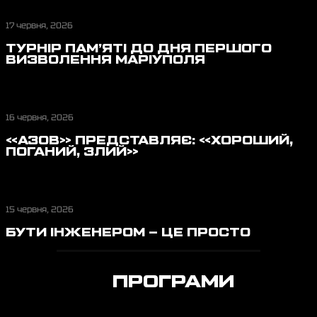
17 червня, 2026
ТУРНІР ПАМ’ЯТІ ДО ДНЯ ПЕРШОГО
ВИЗВОЛЕННЯ МАРІУПОЛЯ
16 червня, 2026
«АЗОВ» ПРЕДСТАВЛЯЄ: «ХОРОШИЙ,
ПОГАНИЙ, ЗЛИЙ»
15 червня, 2026
БУТИ ІНЖЕНЕРОМ – ЦЕ ПРОСТО
ПЕРЕГЛЯНУТИ ЩЕ НОВИНИ
ПРОГРАМИ