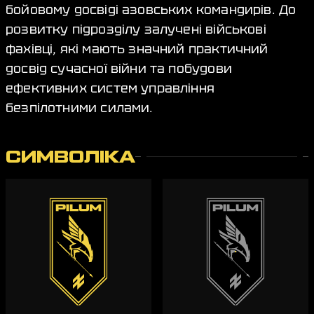
бойовому досвіді азовських командирів. До
розвитку підрозділу залучені військові
фахівці, які мають значний практичний
досвід сучасної війни та побудови
ефективних систем управління
безпілотними силами.
СИМВОЛІКА