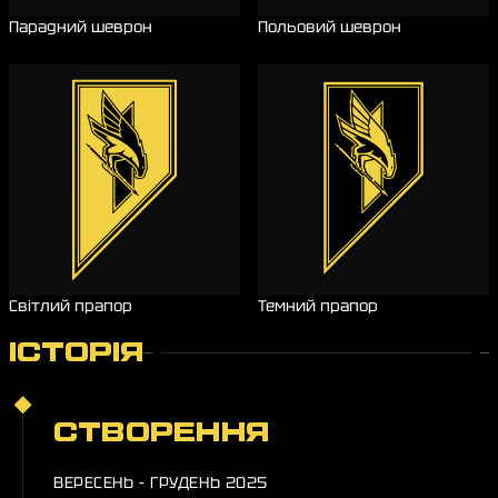
Парадний шеврон
Польовий шеврон
Світлий прапор
Темний прапор
ІСТОРІЯ
СТВОРЕННЯ
ВЕРЕСЕНЬ - ГРУДЕНЬ 2025