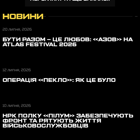
НОВИНИ
20 липня, 2026
БУТИ РАЗОМ – ЦЕ ЛЮБОВ: «АЗОВ» НА
ATLAS FESTIVAL 2026
12 липня, 2026
ОПЕРАЦІЯ «ПЕКЛО»: ЯК ЦЕ БУЛО
10 липня, 2026
НРК ПОЛКУ «ПІЛУМ» ЗАБЕЗПЕЧУЮТЬ
ФРОНТ ТА РЯТУЮТЬ ЖИТТЯ
ВІЙСЬКОВОСЛУЖБОВЦІВ