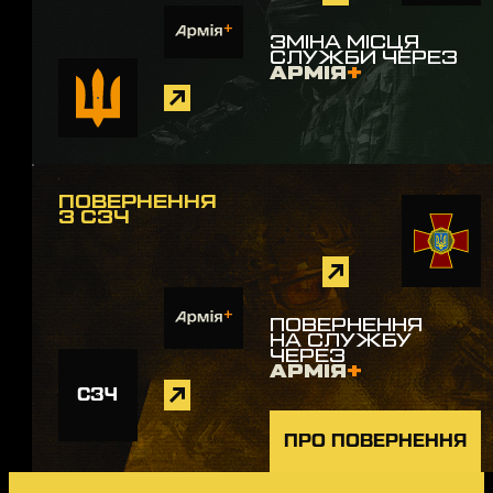
ЗМІНА МІСЦЯ
СЛУЖБИ ЧЕРЕЗ
АРМІЯ
+
ПОВЕРНЕННЯ
З СЗЧ
ПОВЕРНЕННЯ
НА СЛУЖБУ
ЧЕРЕЗ
АРМІЯ
+
СЗЧ
ПРО ПОВЕРНЕННЯ