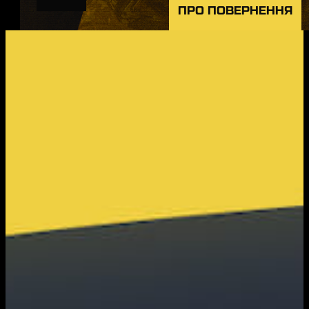
ПРО ПОВЕРНЕННЯ