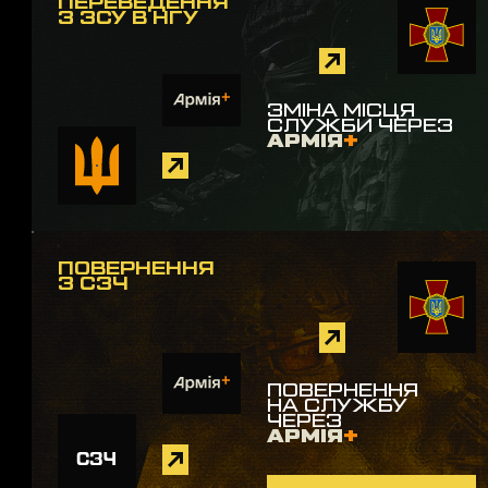
ПЕРЕВЕДЕННЯ
З ЗСУ В НГУ
ЗМІНА МІСЦЯ
СЛУЖБИ ЧЕРЕЗ
АРМІЯ
+
ПОВЕРНЕННЯ
З СЗЧ
ПОВЕРНЕННЯ
НА СЛУЖБУ
ЧЕРЕЗ
АРМІЯ
+
СЗЧ