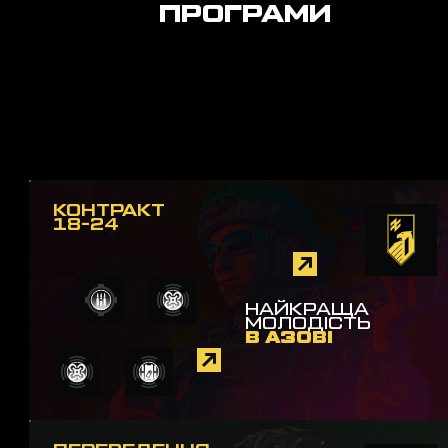
ПРОГРАМИ
КОНТРАКТ
18-24
НАЙКРАЩА
МОЛОДІСТЬ
В АЗОВІ