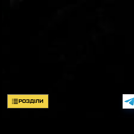
РОЗДІЛИ