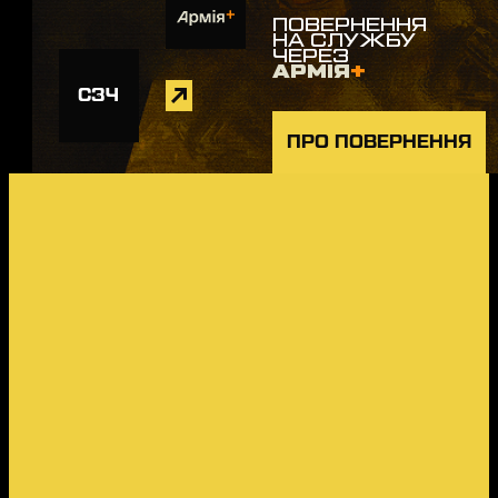
ПОВЕРНЕННЯ
НА СЛУЖБУ
ЧЕРЕЗ
АРМІЯ
+
СЗЧ
ПРО ПОВЕРНЕННЯ