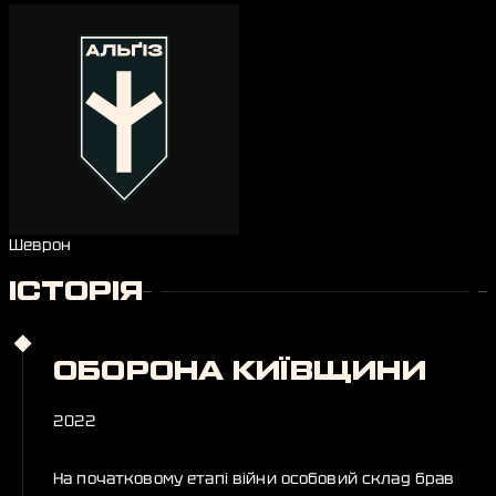
Шеврон
ІСТОРІЯ
ОБОРОНА КИЇВЩИНИ
2022
На початковому етапі війни особовий склад брав