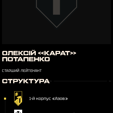
ОЛЕКСІЙ «КАРАТ»
ПОТАПЕНКО
СТАРШИЙ ЛЕЙТЕНАНТ
СТРУКТУРА
1-й корпус «Азов»