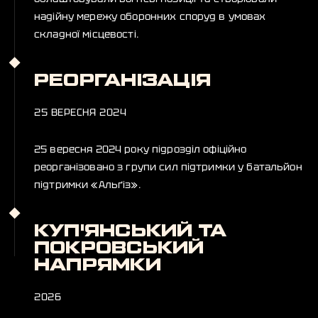
надійну мережу оборонних споруд в умовах
складної місцевості.
РЕОРГАНІЗАЦІЯ
25 ВЕРЕСНЯ 2024
25 вересня 2024 року підрозділ офіційно
реорганізовано з групи сил підтримки у батальйон
підтримки «Альґіз».
КУП'ЯНСЬКИЙ ТА
ПОКРОВСЬКИЙ
НАПРЯМКИ
2026