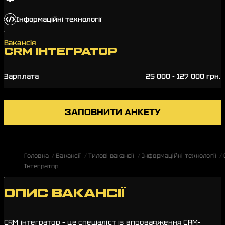
Інформаційні технології
Вакансія
CRM ІНТЕГРАТОР
Зарплата
25 000 - 127 000 грн.
ЗАПОВНИТИ АНКЕТУ
Головна
Вакансії
Тилові вакансії
Інформаційні технології
Інтегратор
ОПИС ВАКАНСІЇ
CRM інтегратор – це спеціаліст із впровадження CRM-