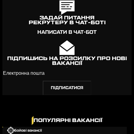
ЗАДАЙ ПИТАННЯ
РЕКРУТЕРУ В ЧАТ-БОТІ
НАПИСАТИ В ЧАТ-БОТ
ПІДПИШИСЬ НА РОЗСИЛКУ ПРО НОВІ
ВАКАНСІЇ
ПОПУЛЯРНІ ВАКАНСІЇ
Бойові вакансії