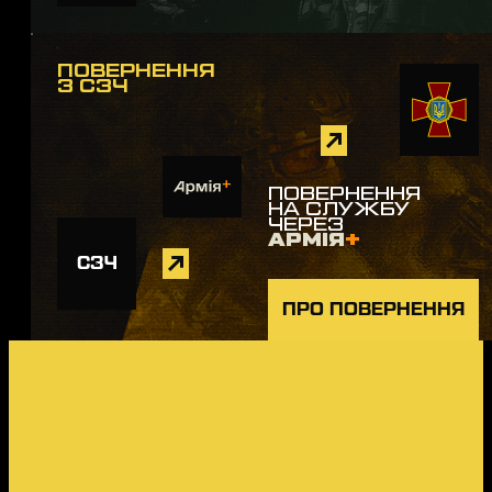
ПОВЕРНЕННЯ
З СЗЧ
ПОВЕРНЕННЯ
НА СЛУЖБУ
ЧЕРЕЗ
АРМІЯ
+
СЗЧ
ПРО ПОВЕРНЕННЯ