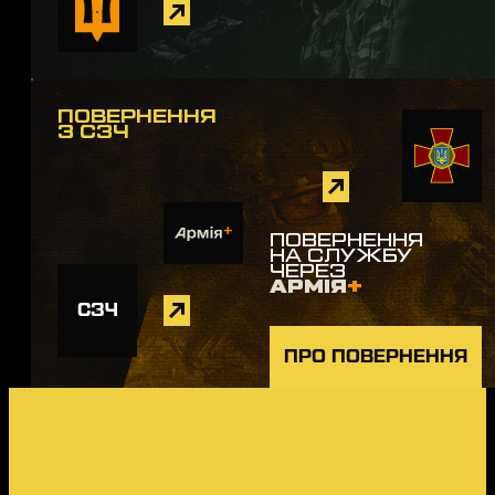
ПОВЕРНЕННЯ
З СЗЧ
ПОВЕРНЕННЯ
НА СЛУЖБУ
ЧЕРЕЗ
АРМІЯ
+
СЗЧ
ПРО ПОВЕРНЕННЯ