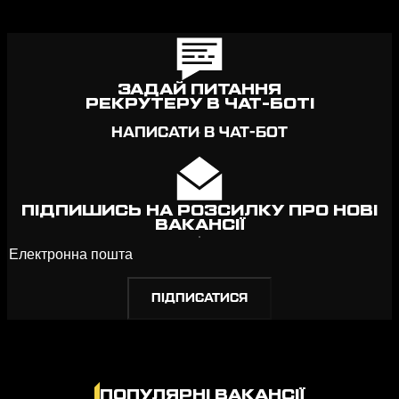
ЗАДАЙ ПИТАННЯ
РЕКРУТЕРУ В ЧАТ-БОТІ
НАПИСАТИ В ЧАТ-БОТ
ПІДПИШИСЬ НА РОЗСИЛКУ ПРО НОВІ
ВАКАНСІЇ
ПОПУЛЯРНІ ВАКАНСІЇ