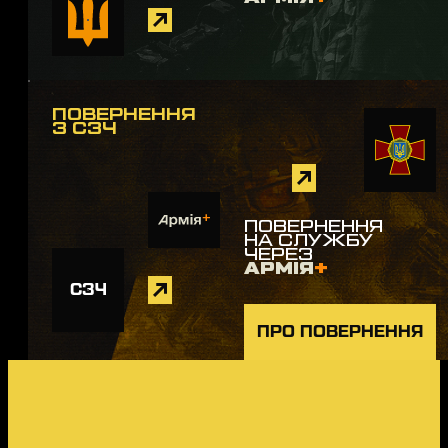
ПОВЕРНЕННЯ
З СЗЧ
ПОВЕРНЕННЯ
НА СЛУЖБУ
ЧЕРЕЗ
АРМІЯ
+
СЗЧ
ПРО ПОВЕРНЕННЯ