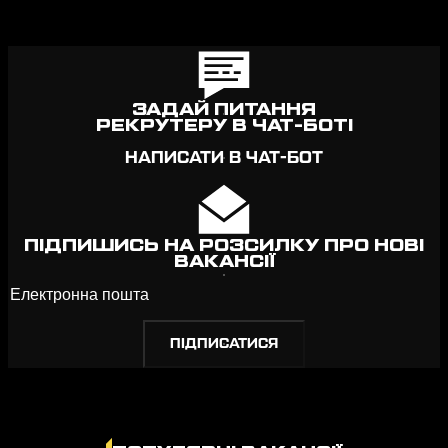
ЗАДАЙ ПИТАННЯ
РЕКРУТЕРУ В ЧАТ-БОТІ
НАПИСАТИ В ЧАТ-БОТ
ПІДПИШИСЬ НА РОЗСИЛКУ ПРО НОВІ
ВАКАНСІЇ