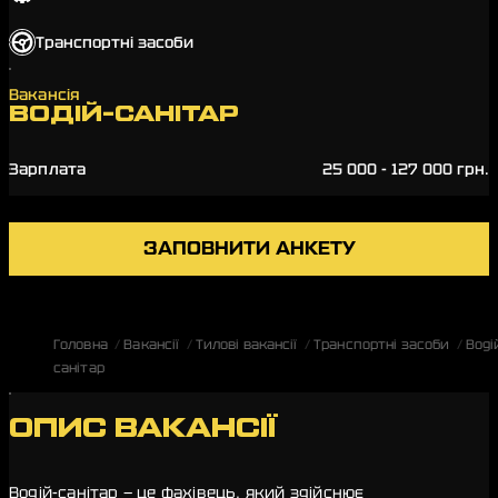
Транспортні засоби
Вакансія
ВОДІЙ-САНІТАР
Зарплата
25 000 - 127 000 грн.
ЗАПОВНИТИ АНКЕТУ
Головна
Вакансії
Тилові вакансії
Транспортні засоби
Воді
санітар
ОПИС ВАКАНСІЇ
Водій-санітар — це фахівець, який здійснює